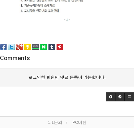
Comments
로그인한 회원만 댓글 등록이 가능합니다.
1:1문의
PC버전