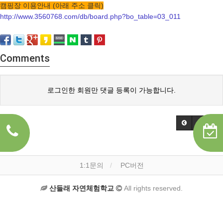
캠핑장 이용안내 (아래 주소 클릭)
http://www.3560768.com/db/board.php?bo_table=03_011
Comments
로그인한 회원만 댓글 등록이 가능합니다.
1:1문의
PC버전
산들래 자연체험학교
All rights reserved.