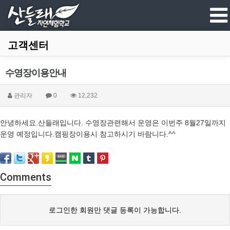
고객센터
수영장이용안내
관리자
0
12,232
안녕하세요.산들래입니다. 수영장관련해서 운영은 이번주 8월27일까지
운영 예정입니다.캠핑장이용시 참고하시기 바람니다.^^
Comments
로그인한 회원만 댓글 등록이 가능합니다.