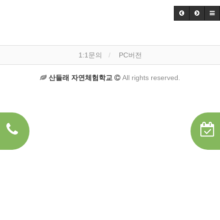
1:1문의
PC버전
산들래 자연체험학교
All rights reserved.