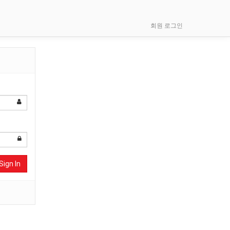
회원 로그인
Sign In