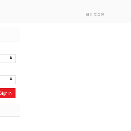
회원 로그인
Sign In