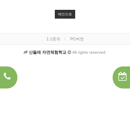
메인으로
1:1문의
PC버전
산들래 자연체험학교
All rights reserved.