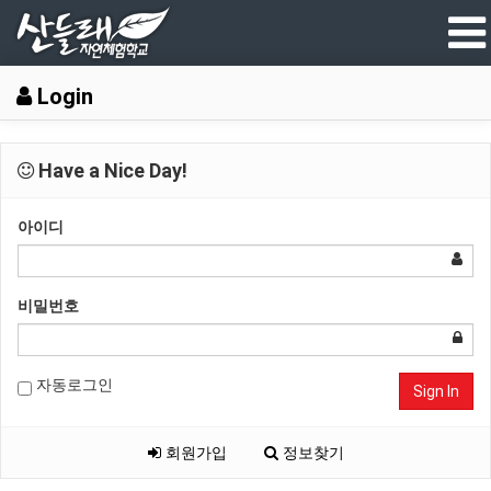
Login
Have a Nice Day!
아이디
비밀번호
자동로그인
Sign In
회원가입
정보찾기