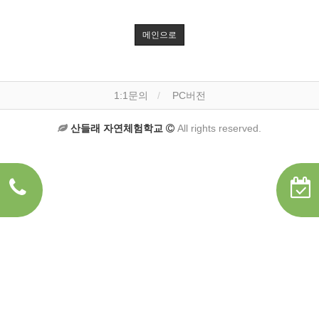
메인으로
1:1문의
PC버전
산들래 자연체험학교
All rights reserved.