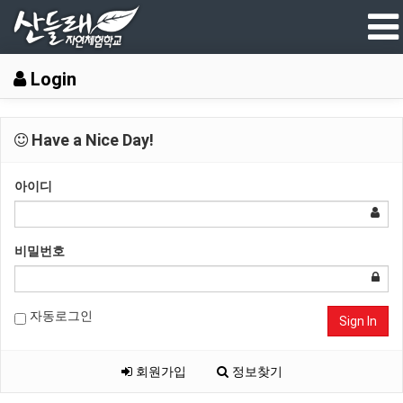
Login
Have a Nice Day!
아이디
비밀번호
자동로그인
Sign In
회원가입
정보찾기