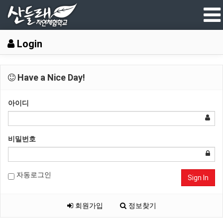
Login
Have a Nice Day!
아이디
비밀번호
자동로그인
Sign In
회원가입
정보찾기