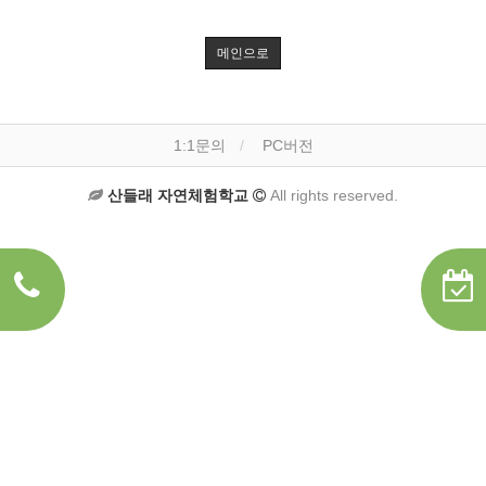
메인으로
1:1문의
PC버전
산들래 자연체험학교
All rights reserved.