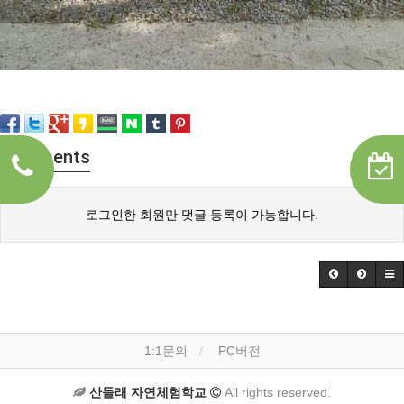
Comments
로그인한 회원만 댓글 등록이 가능합니다.
1:1문의
PC버전
산들래 자연체험학교
All rights reserved.