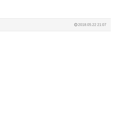
2018.05.22 21:07