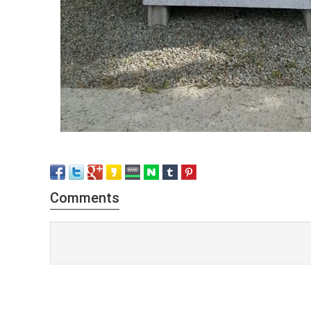
Comments