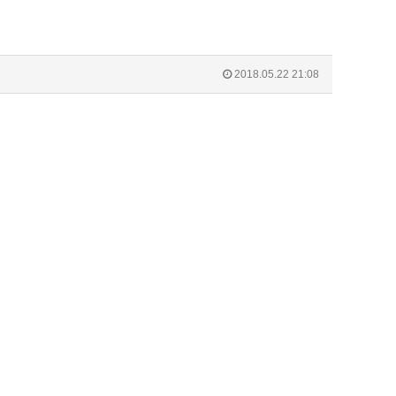
2018.05.22 21:08