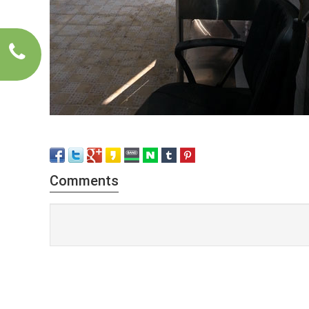
Comments