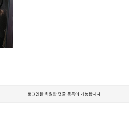
로그인한 회원만 댓글 등록이 가능합니다.