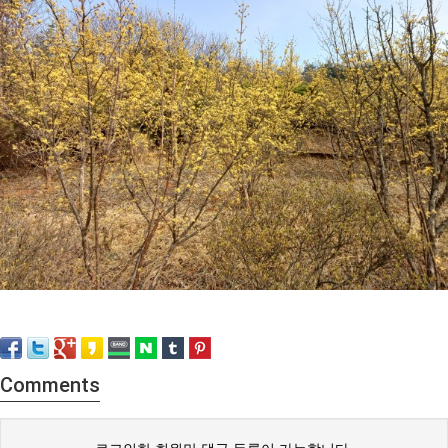
Comments