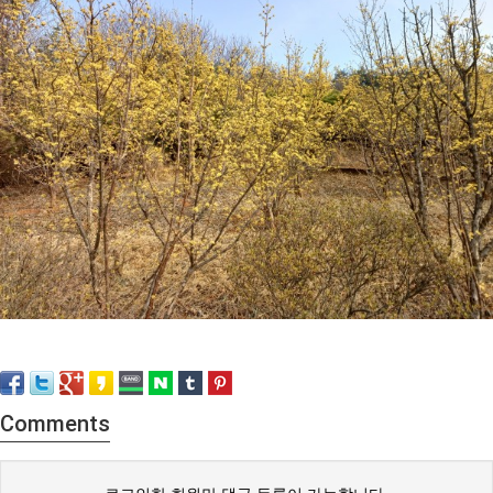
Comments