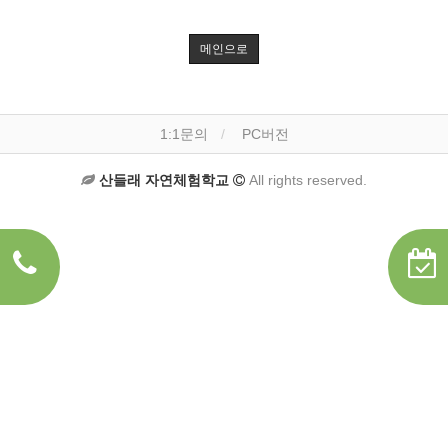
메인으로
1:1문의
PC버전
산들래 자연체험학교
All rights reserved.