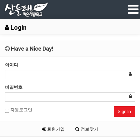
Login
Have a Nice Day!
아이디
비밀번호
자동로그인
Sign In
회원가입
정보찾기