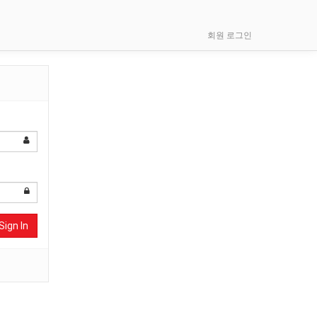
회원 로그인
Sign In