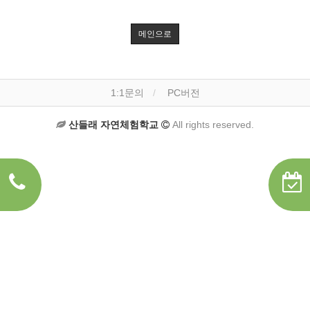
메인으로
1:1문의
PC버전
산들래 자연체험학교
All rights reserved.