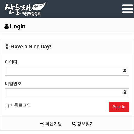
Login
Have a Nice Day!
아이디
비밀번호
자동로그인
Sign In
회원가입
정보찾기