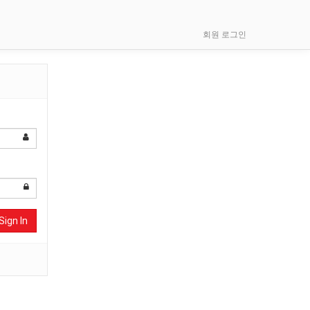
회원 로그인
Sign In