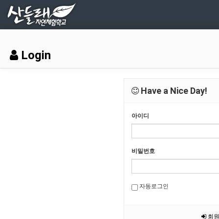
Login
Have a Nice Day!
아이디
비밀번호
자동로그인
회원