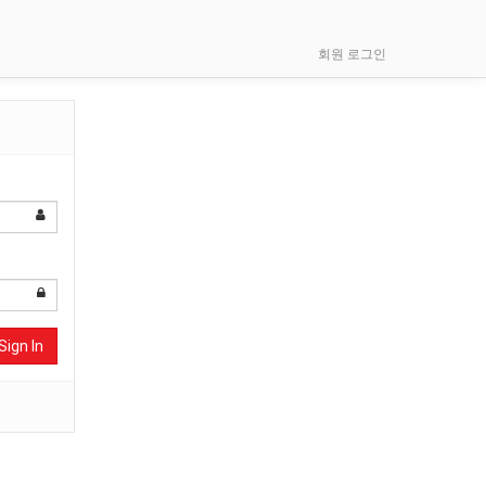
회원 로그인
Sign In