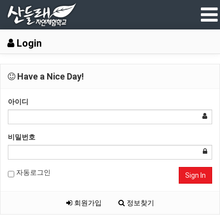
Login
Have a Nice Day!
아이디
비밀번호
자동로그인
Sign In
회원가입
정보찾기