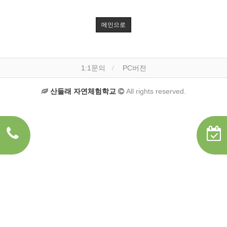
메인으로
1:1문의
PC버전
산들래 자연체험학교
All rights reserved.