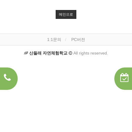
메인으로
1:1문의
PC버전
산들래 자연체험학교
All rights reserved.