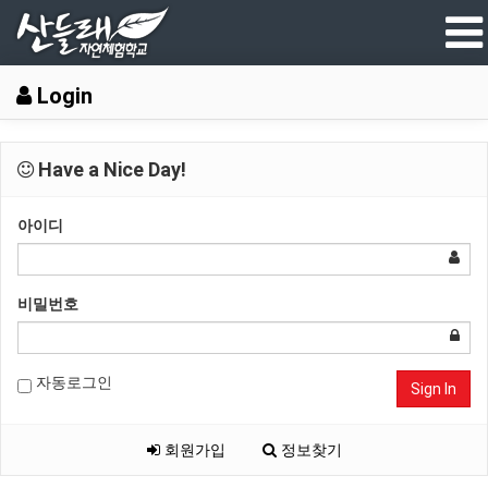
Login
Have a Nice Day!
아이디
비밀번호
자동로그인
Sign In
회원가입
정보찾기