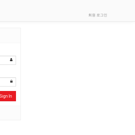
회원 로그인
Sign In