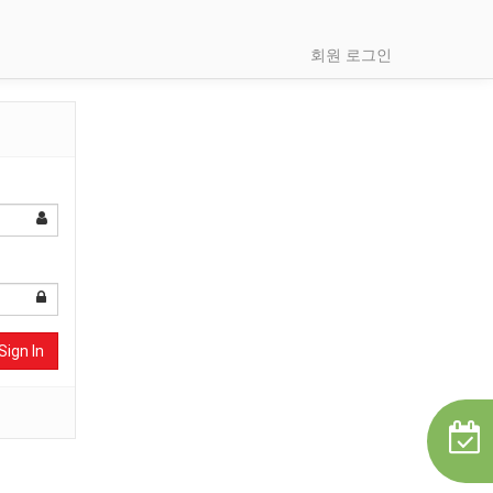
회원 로그인
Sign In