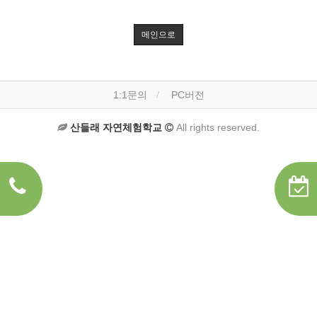
메인으로
1:1문의
PC버전
산들래 자연체험학교
All rights reserved.