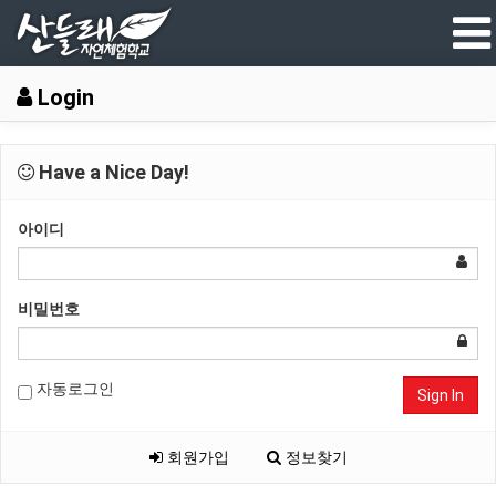
Login
Have a Nice Day!
아이디
비밀번호
자동로그인
Sign In
회원가입
정보찾기