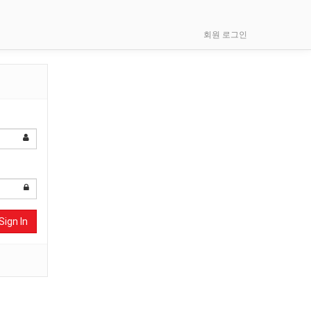
회원 로그인
Sign In