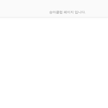
승마클럽 페이지 입니다.