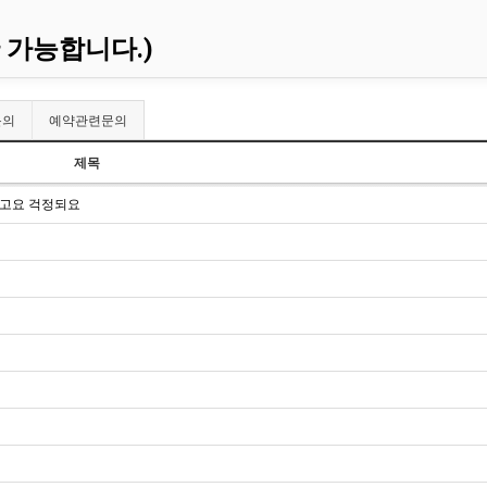
 가능합니다.)
문의
예약관련문의
제목
다고요 걱정되요