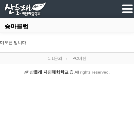
승마클럽
미오픈 입니다.
1:1문의
PC버전
산들래 자연체험학교
All rights reserved.