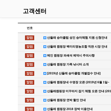
고객센터
번호
산들래 승마클럽 성인 승마체험 지원 신청안내
산들래 캠핑장 백미리영농조합 직판 시장 안내
메인 캠핑장 파쇄석 예약시 주의사항
산들래 캠핑장 가족 낚시터 소개
[2019년 산들래 승마클럽 개별접수 안내]
산들래 캠핑장내 수영장 오픈 (2019년 6월 1일~
산들래캠핑장 미꾸라지 잡기 체험 오픈 안내 (201
산들래 캠핑장 연박 할인 안내
산들래 캠핑장 2018 장박 이용안내