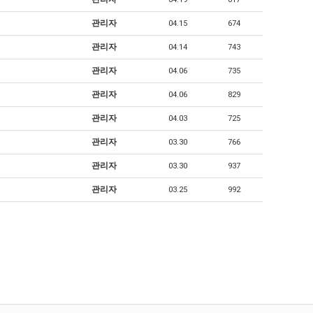
관리자
04.15
674
관리자
04.14
743
관리자
04.06
735
관리자
04.06
829
관리자
04.03
725
관리자
03.30
766
관리자
03.30
937
관리자
03.25
992