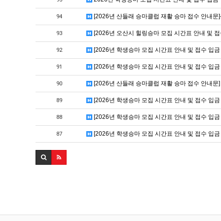
[2026년 산들래 승마클럽 재활 승마 접수 안내문
94
[2026년 오산시 힐링승마 모집 시간표 안내 및 접
93
[2026년 학생승마 모집 시간표 안내 및 접수 입
92
[2026년 학생승마 모집 시간표 안내 및 접수 입
91
[2026년 산들래 승마클럽 재활 승마 접수 안내문]
90
[2026년 학생승마 모집 시간표 안내 및 접수 입
89
[2026년 학생승마 모집 시간표 안내 및 접수 입
88
[2026년 학생승마 모집 시간표 안내 및 접수 입
87