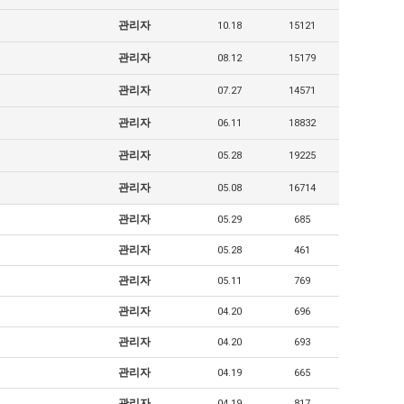
관리자
10.18
15121
관리자
08.12
15179
관리자
07.27
14571
관리자
06.11
18832
관리자
05.28
19225
관리자
05.08
16714
관리자
05.29
685
관리자
05.28
461
관리자
05.11
769
관리자
04.20
696
관리자
04.20
693
관리자
04.19
665
관리자
04.19
817