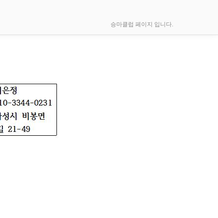
승마클럽 페이지 입니다.