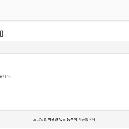
]
립니다.
로그인한 회원만 댓글 등록이 가능합니다.