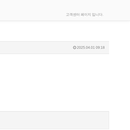
고객센터 페이지 입니다.
2025.04.01 09:18