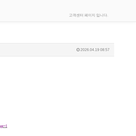
고객센터 페이지 입니다.
2026.04.19 08:57
ge=1