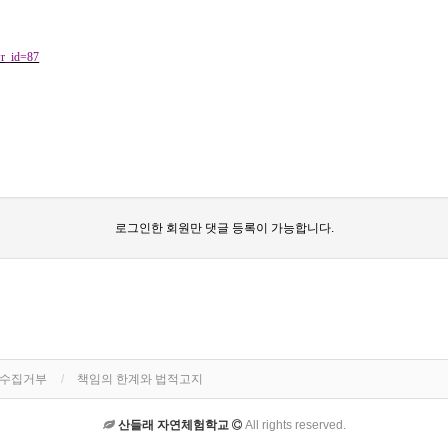
wr_id=87
로그인한 회원만 댓글 등록이 가능합니다.
단수집거부
책임의 한계와 법적고지
산들래 자연체험학교
All rights reserved.