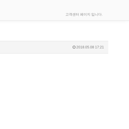
고객센터 페이지 입니다.
2018.05.08 17:21