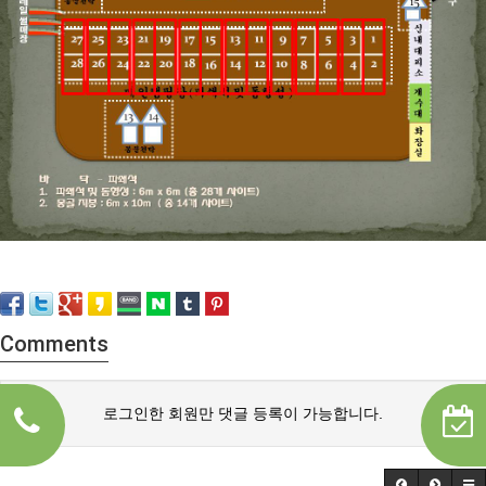
Comments
로그인한 회원만 댓글 등록이 가능합니다.