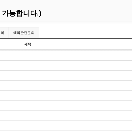
 가능합니다.)
문의
예약관련문의
제목