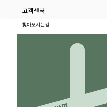
고객센터
찾아오시는길