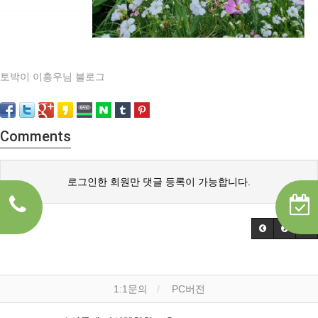
토박이 이흥우님 블로그
Comments
로그인한 회원만 댓글 등록이 가능합니다.
1:1문의
PC버전