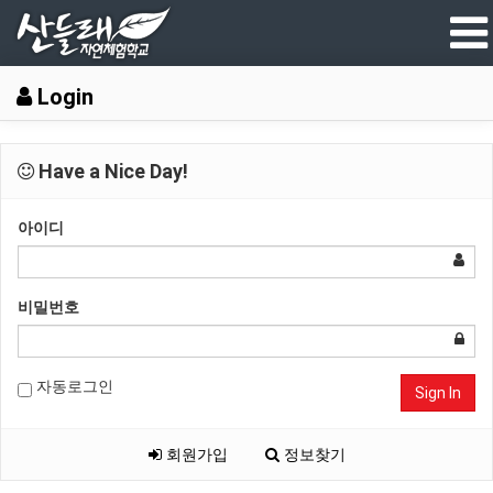
Login
Have a Nice Day!
아이디
비밀번호
자동로그인
Sign In
회원가입
정보찾기