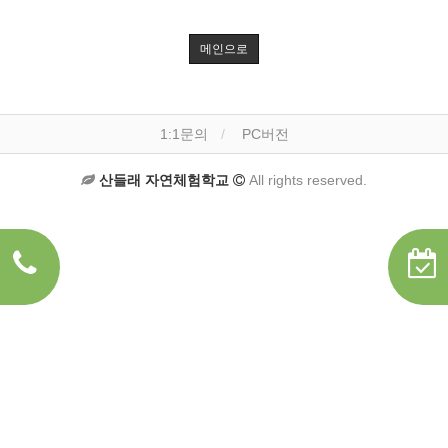
메인으로
1:1문의
PC버전
산들래 자연체험학교
All rights reserved.