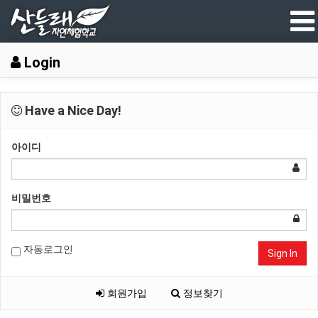
Login
Have a Nice Day!
아이디
비밀번호
자동로그인
Sign In
회원가입
정보찾기