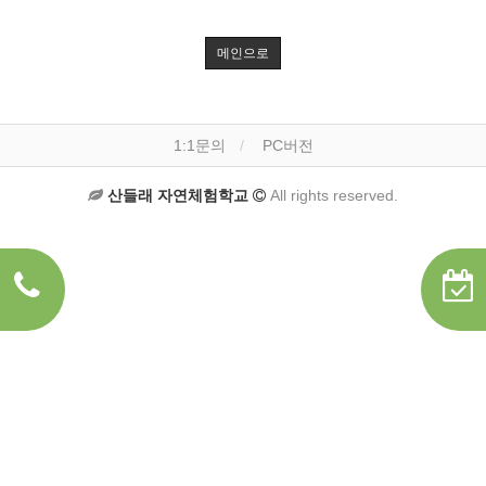
메인으로
1:1문의
PC버전
산들래 자연체험학교
All rights reserved.