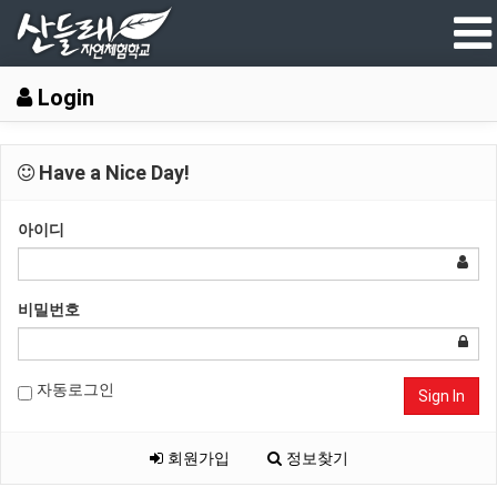
Login
Have a Nice Day!
아이디
비밀번호
자동로그인
Sign In
회원가입
정보찾기