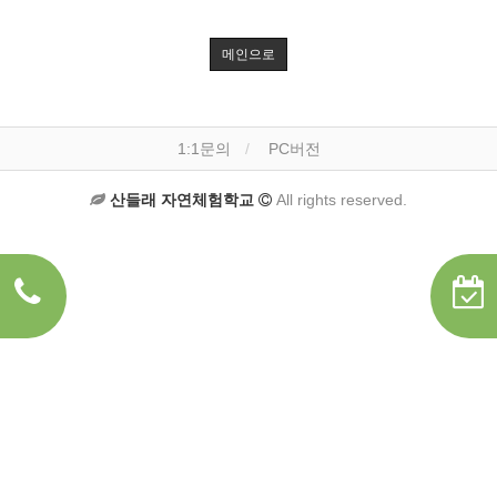
메인으로
1:1문의
PC버전
산들래 자연체험학교
All rights reserved.