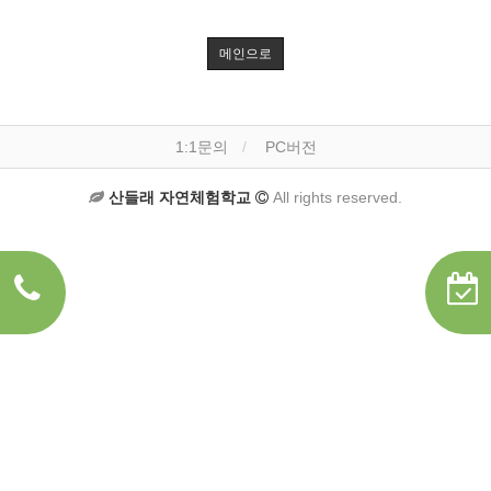
메인으로
1:1문의
PC버전
산들래 자연체험학교
All rights reserved.