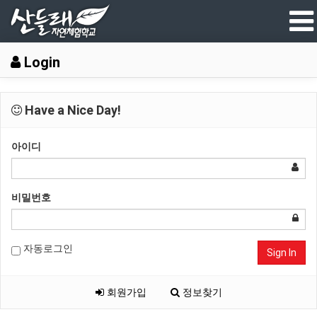
Login
Have a Nice Day!
아이디
비밀번호
자동로그인
Sign In
회원가입
정보찾기