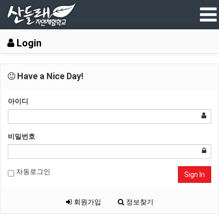
Login
Have a Nice Day!
아이디
비밀번호
자동로그인
Sign In
회원가입
정보찾기