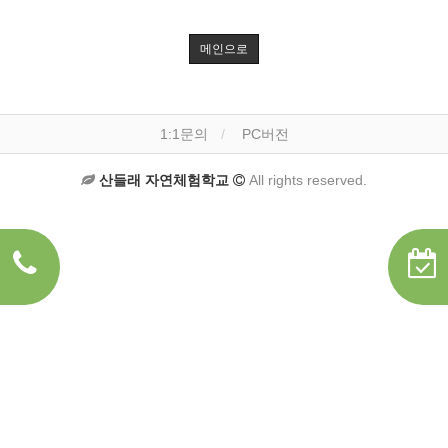
메인으로
1:1문의
PC버전
산들래 자연체험학교
All rights reserved.